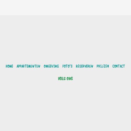
HOME
APPARTEMENTEN
OMGEVING
FOTO'S
RESERVEREN
PRIJZEN
CONTACT
VOLG ONS