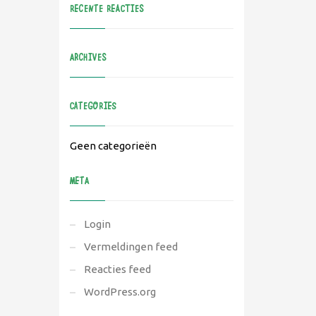
RECENTE REACTIES
ARCHIVES
CATEGORIES
Geen categorieën
META
Login
Vermeldingen feed
Reacties feed
WordPress.org