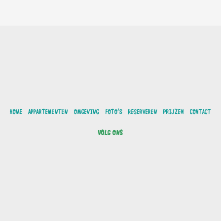
HOME
APPARTEMENTEN
OMGEVING
FOTO'S
RESERVEREN
PRIJZEN
CONTACT
VOLG ONS