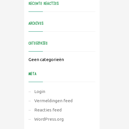
RECENTE REACTIES
ARCHIVES
CATEGORIES
Geen categorieën
META
Login
Vermeldingen feed
Reacties feed
WordPress.org